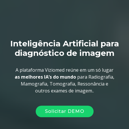
Inteligência Artificial para
diagnóstico de imagem
A plataforma Viziomed reúne em um só lugar
as melhores IA’s do mundo
para Radiografia,
Mamografia, Tomografia, Ressonância e
outros exames de imagem..
Solicitar DEMO